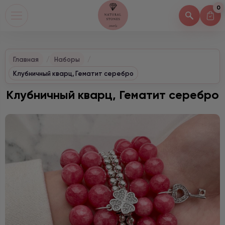
0
Главная
Наборы
Клубничный кварц, Гематит серебро
Клубничный кварц, Гематит серебро