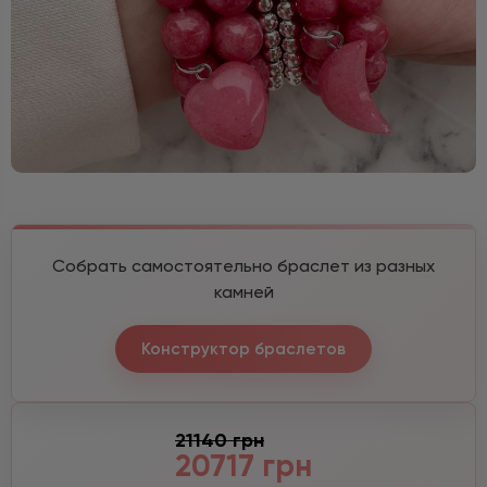
Собрать самостоятельно браслет из разных
камней
Конструктор браслетов
21140 грн
20717 грн