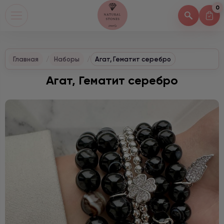
0
Главная
Наборы
Агат, Гематит серебро
Агат, Гематит серебро