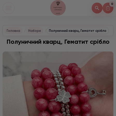
0
Головна
Набори
Полуничний кварц, Гематит срібло
Полуничний кварц, Гематит срібло