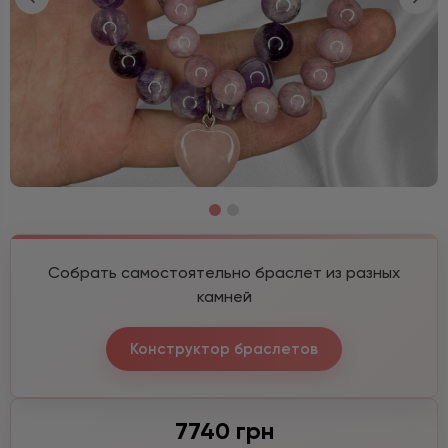
Собрать самостоятельно браслет из разных
камней
Конструктор браслетов
7740 грн