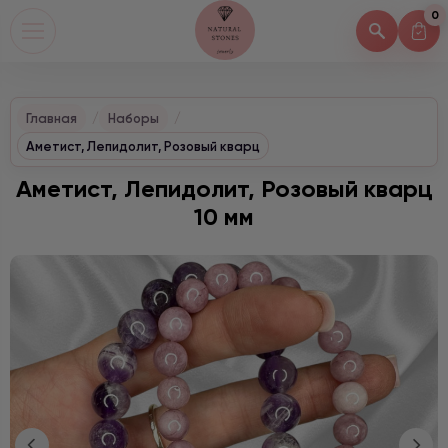
0
Главная
Наборы
Аметист, Лепидолит, Розовый кварц
Аметист, Лепидолит, Розовый кварц
10 мм