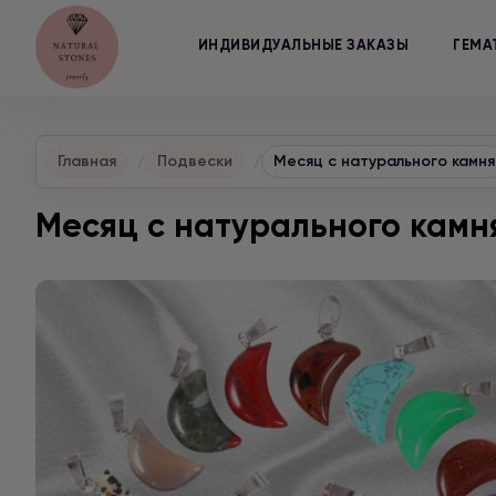
ИНДИВИДУАЛЬНЫЕ ЗАКАЗЫ
ГЕМА
Главная
Подвески
Месяц с натурального камня
Месяц с натурального камн