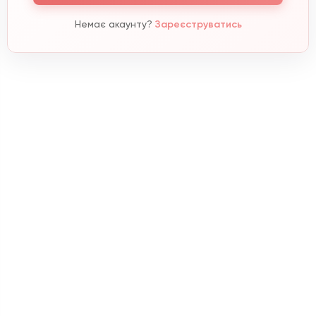
Немає акаунту?
Зареєструватись