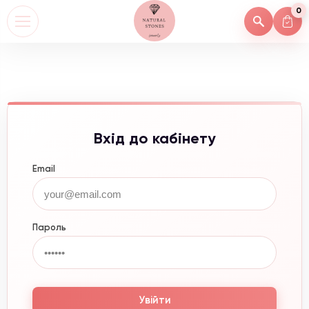
0
Вхід до кабінету
Email
Пароль
Увійти