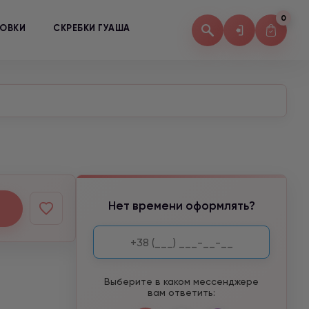
0
КОВКИ
СКРЕБКИ ГУАША
Нет времени оформлять?
Выберите в каком мессенджере
вам ответить: