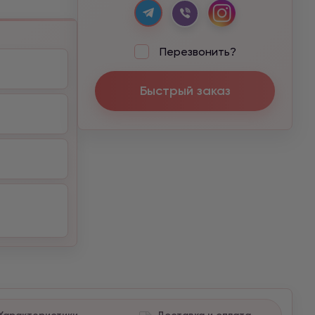
Перезвонить?
Быстрый заказ