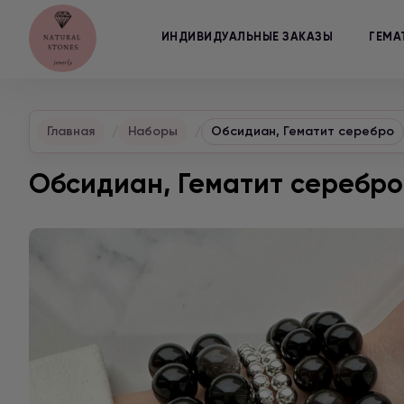
ИНДИВИДУАЛЬНЫЕ ЗАКАЗЫ
ГЕМА
Главная
Наборы
Обсидиан, Гематит серебро
Обсидиан, Гематит серебро