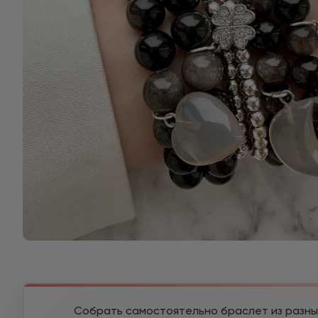
Собрать самостоятельно браслет из разны