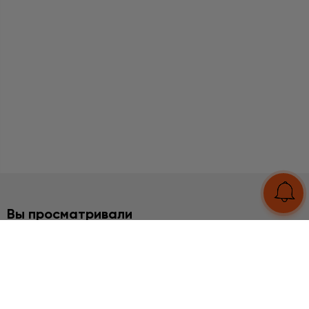
Вы просматривали
2%