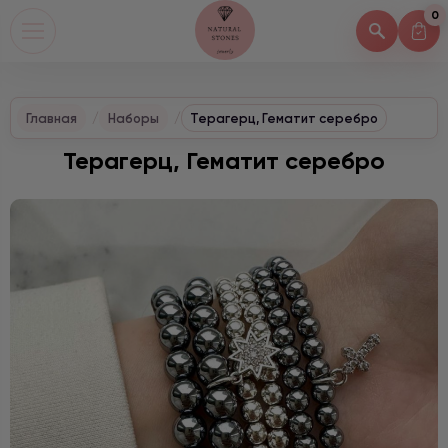
0
Главная
Наборы
Терагерц, Гематит серебро
Терагерц, Гематит серебро