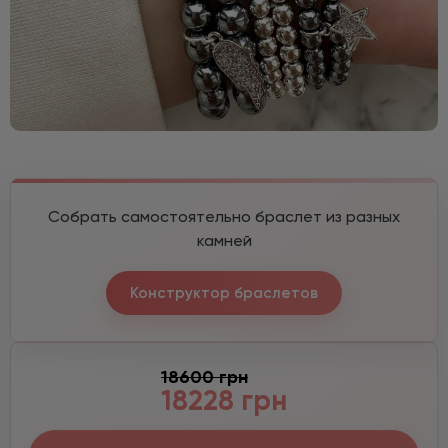
Собрать самостоятельно браслет из разных
камней
Конструктор браслетов
18600 грн
18228 грн