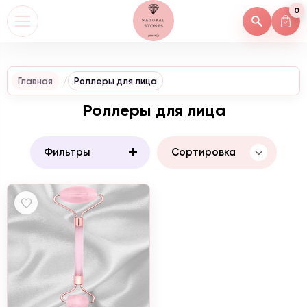
0
Главная
Роллеры для лица
Роллеры для лица
+
Фильтры
Сортировка