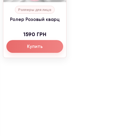
Роллеры для лица
Ролер Розовый кварц
1590 ГРН
Купить