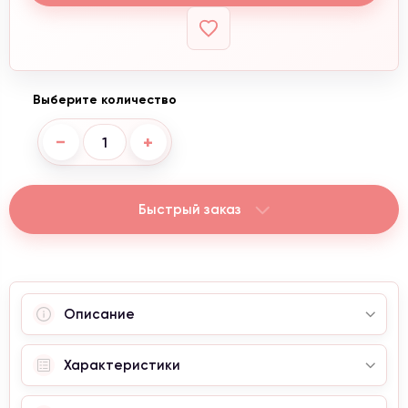
Выберите количество
−
+
Быстрый заказ
Описание
Характеристики