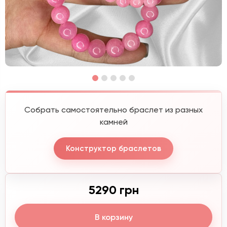
Собрать самостоятельно браслет из разных
камней
Конструктор браслетов
5290 грн
В корзину