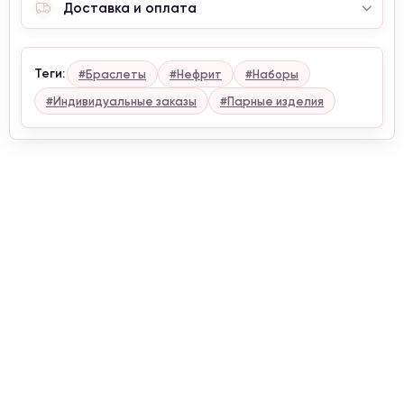
Доставка и оплата
Теги:
#Браслеты
#Нефрит
#Наборы
#Индивидуальные заказы
#Парные изделия