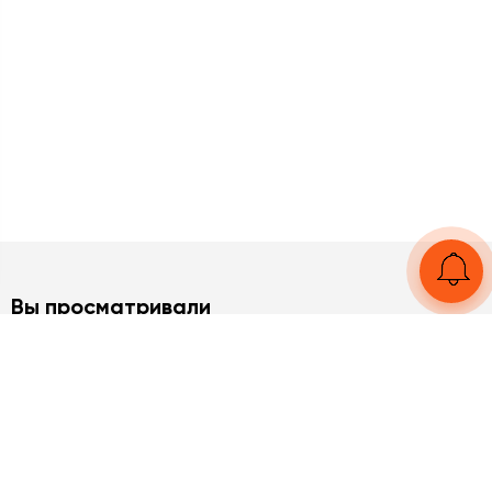
Вы просматривали