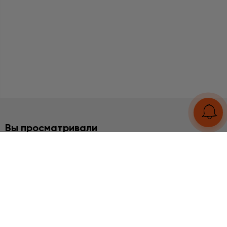
Вы просматривали
2%
НАБОРЫ