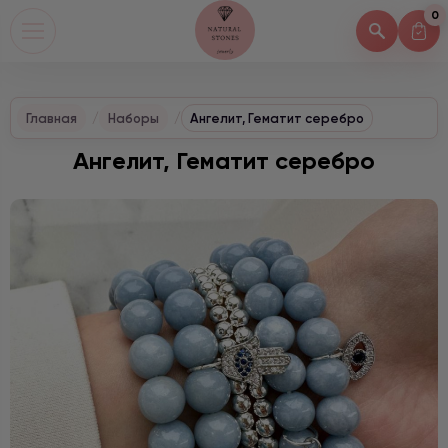
0
Главная
Наборы
Ангелит, Гематит серебро
Ангелит, Гематит серебро