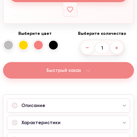
Выберите цвет
Выберите количество
−
+
Быстрый заказ
Описание
Характеристики