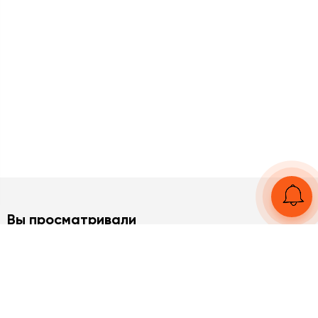
Вы просматривали