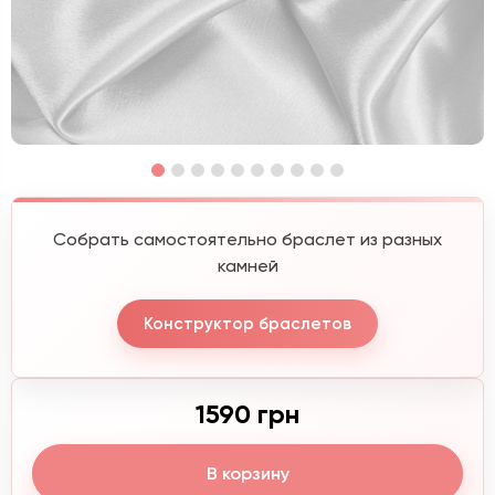
Собрать самостоятельно браслет из разных
камней
Конструктор браслетов
1590 грн
В корзину