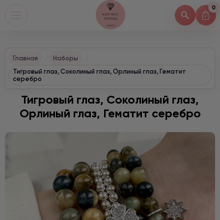
0
Главная
Наборы
Тигровый глаз, Соколиный глаз, Орлиный глаз, Гематит
серебро
Тигровый глаз, Соколиный глаз,
Орлиный глаз, Гематит серебро