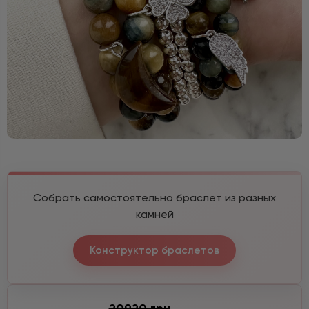
Собрать самостоятельно браслет из разных
камней
Конструктор браслетов
20920 грн