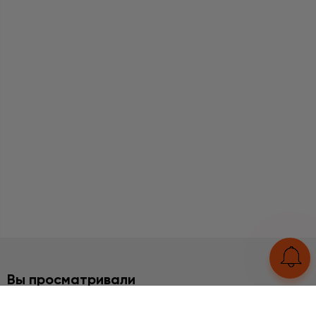
Вы просматривали