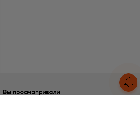
Вы просматривали
2%