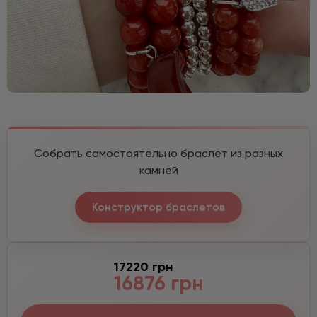
Собрать самостоятельно браслет из разных
камней
Конструктор браслетов
17220 грн
16876 грн