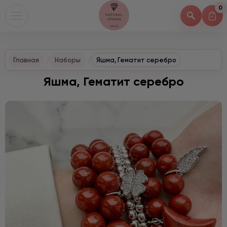
0
Главная
Наборы
Яшма, Гематит серебро
Яшма, Гематит серебро