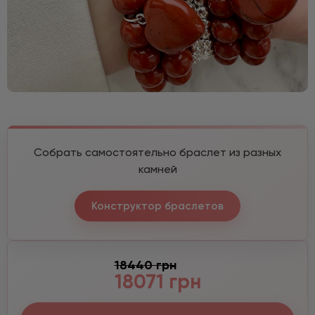
Собрать самостоятельно браслет из разных
камней
Конструктор браслетов
18440 грн
18071 грн