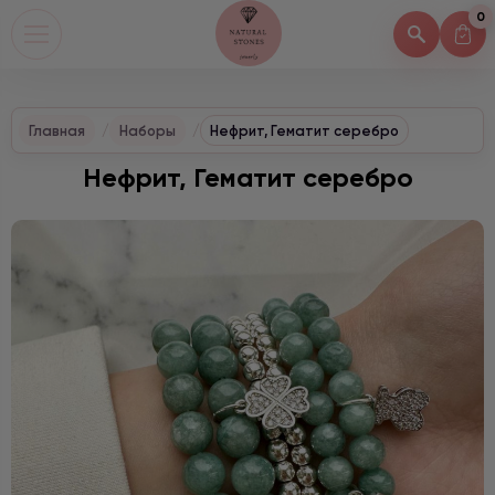
0
Главная
Наборы
Нефрит, Гематит серебро
Нефрит, Гематит серебро