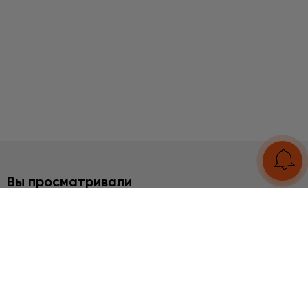
Вы просматривали
2%
НАБОРЫ