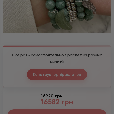
Собрать самостоятельно браслет из разных
камней
Конструктор браслетов
16920 грн
16582 грн