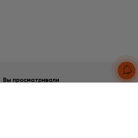
Вы просматривали
2%
НАБОРЫ