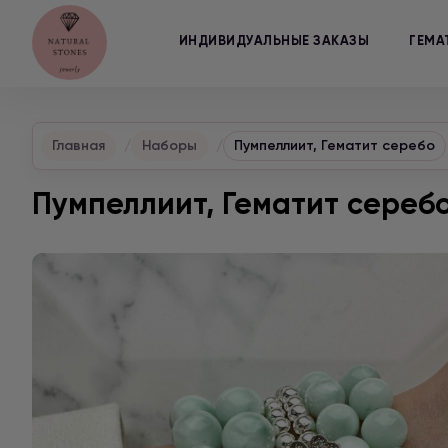
ИНДИВИДУАЛЬНЫЕ ЗАКАЗЫ
ГЕМА
Главная
Наборы
Пумпеллиит, Гематит серебо
Пумпеллиит, Гематит сереб