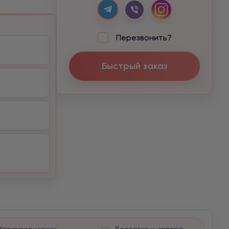
Перезвонить?
Быстрый заказ