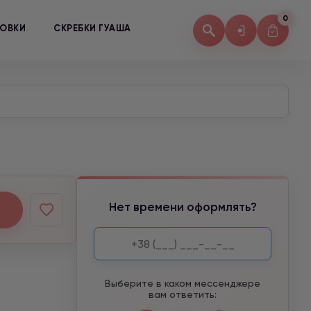
0
КОВКИ
СКРЕБКИ ГУАША
Нет времени оформлять?
Выберите в каком мессенджере
вам ответить: