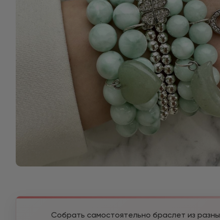
Собрать самостоятельно браслет из разны