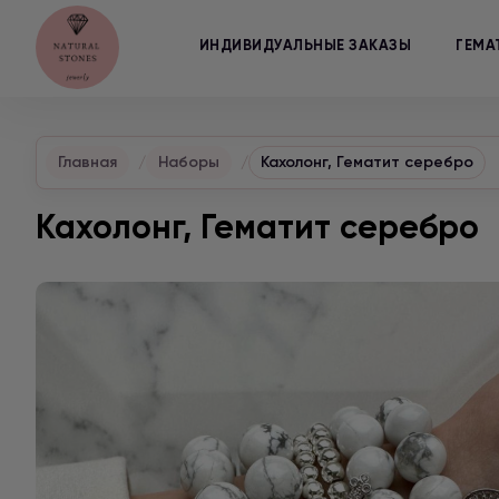
ИНДИВИДУАЛЬНЫЕ ЗАКАЗЫ
ГЕМА
Главная
Наборы
Кахолонг, Гематит серебро
Кахолонг, Гематит серебро