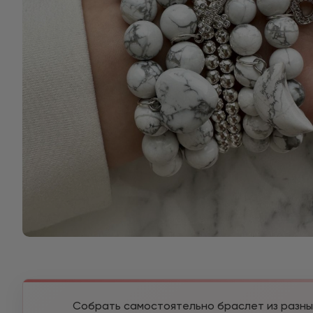
Собрать самостоятельно браслет из разны