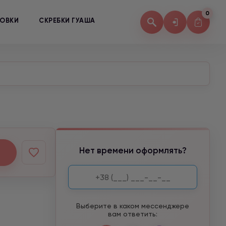
0
КОВКИ
СКРЕБКИ ГУАША
Нет времени оформлять?
Выберите в каком мессенджере
вам ответить: