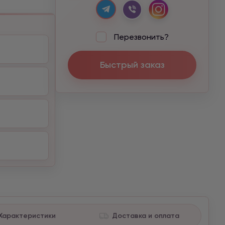
Перезвонить?
Быстрый заказ
Характеристики
Доставка и оплата