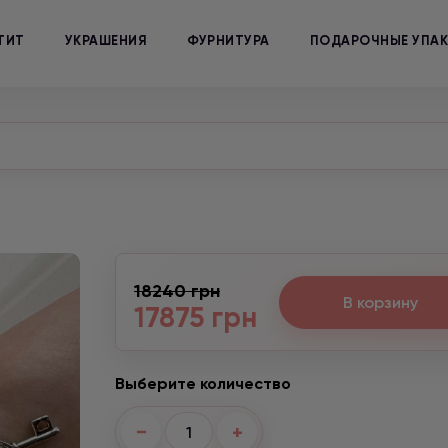
ТИТ
УКРАШЕНИЯ
ФУРНИТУРА
ПОДАРОЧНЫЕ УПА
18240 грн
В корзину
17875 грн
Выберите количество
−
+