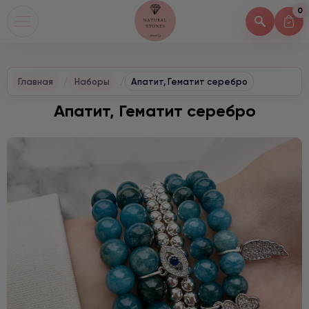
0
Главная
Наборы
Апатит, Гематит серебро
Апатит, Гематит серебро