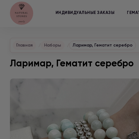
ИНДИВИДУАЛЬНЫЕ ЗАКАЗЫ
ГЕМА
Главная
Наборы
Ларимар, Гематит серебро
Ларимар, Гематит серебро