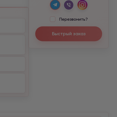
Перезвонить?
Быстрый заказ