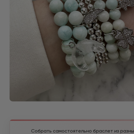
Собрать самостоятельно браслет из разны