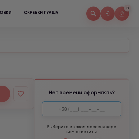
0
КОВКИ
СКРЕБКИ ГУАША
Нет времени оформлять?
Выберите в каком мессенджере
вам ответить: