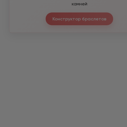
камней
Конструктор браслетов