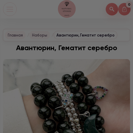
0
Главная
Наборы
Авантюрин, Гематит серебро
Авантюрин, Гематит серебро