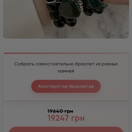
Собрать самостоятельно браслет из разных
камней
Конструктор браслетов
19640 грн
19247 грн