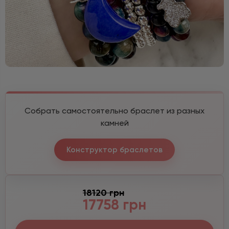
Собрать самостоятельно браслет из разных
камней
Конструктор браслетов
18120 грн
17758 грн