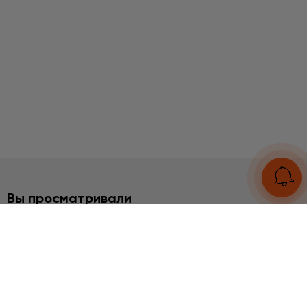
Вы просматривали
2%