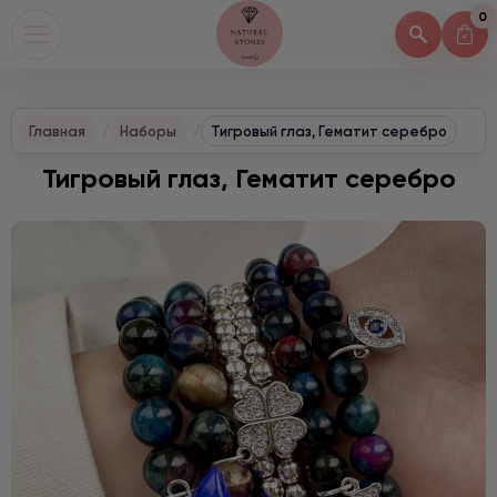
0
Главная
Наборы
Тигровый глаз, Гематит серебро
Тигровый глаз, Гематит серебро