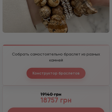
Собрать самостоятельно браслет из разных
камней
Конструктор браслетов
19140 грн
18757 грн