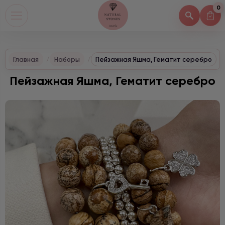
0
Главная
Наборы
Пейзажная Яшма, Гематит серебро
Пейзажная Яшма, Гематит серебро