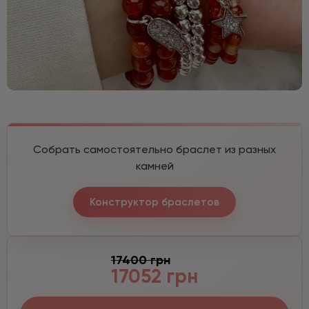
Собрать самостоятельно браслет из разных
камней
Конструктор браслетов
17400 грн
17052 грн