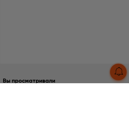
Вы просматривали
2%