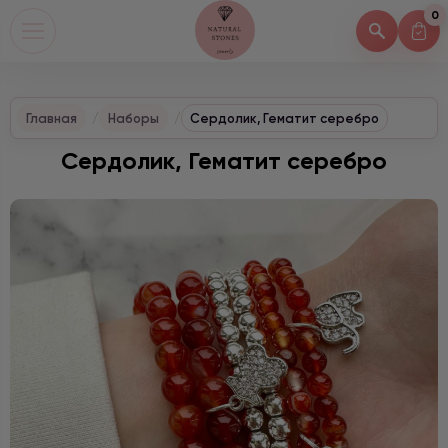
0
Главная
Наборы
Сердолик, Гематит серебро
Сердолик, Гематит серебро