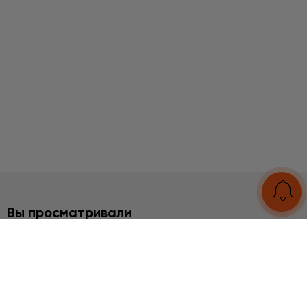
Вы просматривали
2%