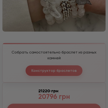
Собрать самостоятельно браслет из разных
камней
Конструктор браслетов
21220 грн
20796 грн