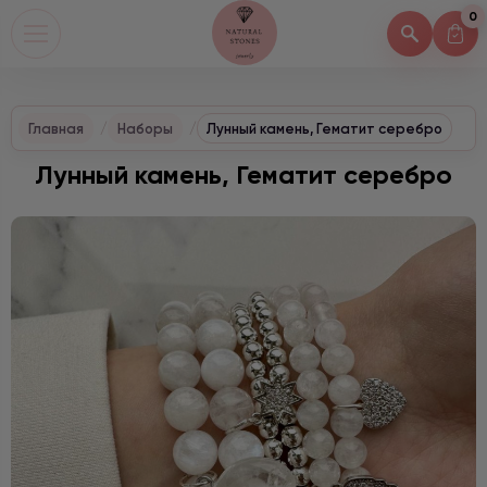
0
Главная
Наборы
Лунный камень, Гематит серебро
Лунный камень, Гематит серебро