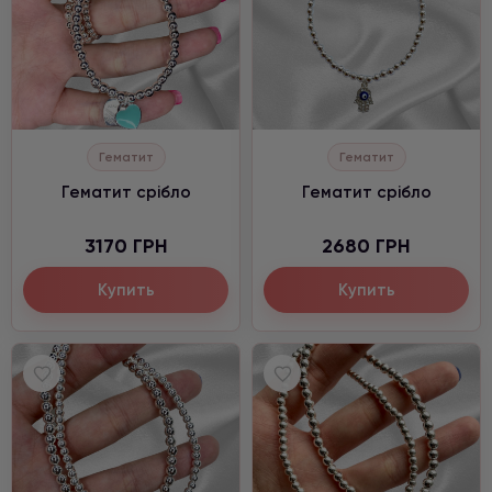
Гематит
Гематит
Гематит срібло
Гематит срібло
3170 ГРН
2680 ГРН
Купить
Купить