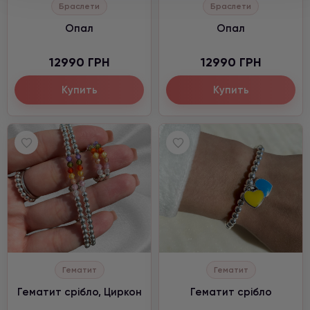
Браслети
Браслети
Опал
Опал
12990 ГРН
12990 ГРН
Купить
Купить
Гематит
Гематит
Гематит срібло, Циркон
Гематит срібло