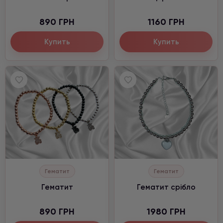
890 ГРН
1160 ГРН
Купить
Купить
Гематит
Гематит
Гематит
Гематит срібло
890 ГРН
1980 ГРН