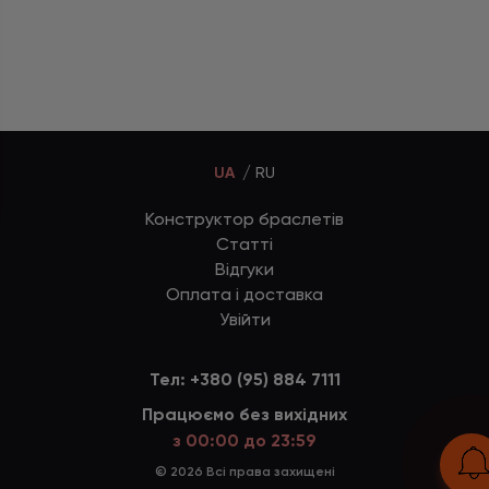
UA
RU
Конструктор браслетів
Статті
Відгуки
Оплата і доставка
Увійти
Тел:
+380 (95) 884 7111
Працюємо без вихідних
з 00:00 до 23:59
© 2026 Всі права захищені