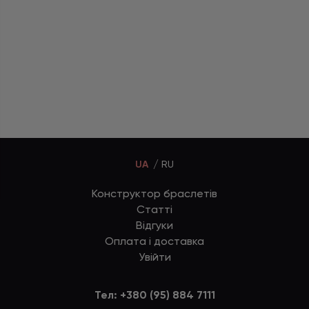
UA
RU
Конструктор браслетів
Статті
Відгуки
Оплата і доставка
Увійти
Тел:
+380 (95) 884 7111