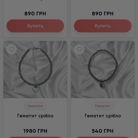
890 ГРН
890 ГРН
Купить
Купить
Гематит
Гематит
Гематит срібло
Гематит срібло
1980 ГРН
540 ГРН