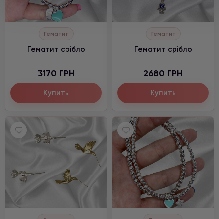
Гематит
Гематит
Гематит срібло
Гематит срібло
3170 ГРН
2680 ГРН
Купить
Купить