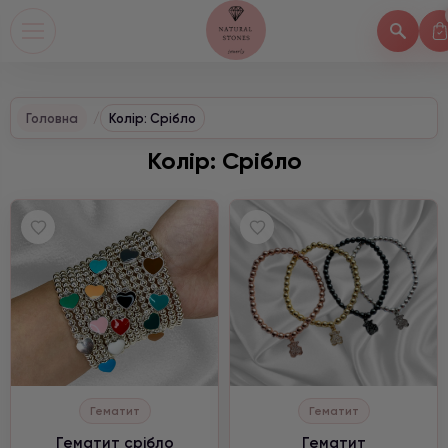
Головна
Колір: Срібло
Колір: Срібло
Гематит
Гематит
Гематит срібло
Гематит