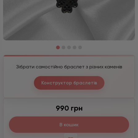
Зібрати самостійно браслет з різних каменів
Конструктор браслетів
990 грн
В кошик