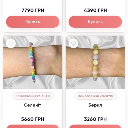
7790 ГРН
4390 ГРН
Купить
Купить
Замовлення клієнтів
Замовлення клієнтів
Селеніт
Берил
5660 ГРН
3260 ГРН