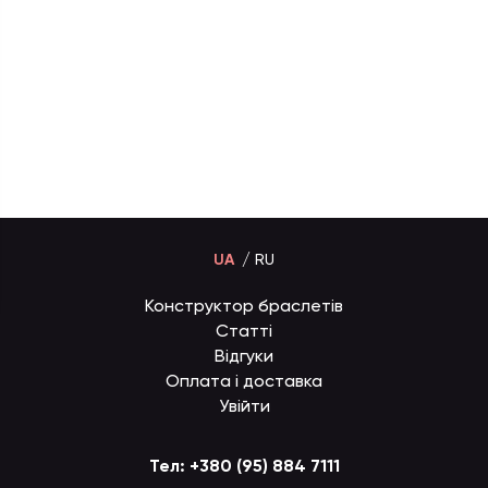
UA
RU
Конструктор браслетів
Статті
Відгуки
Оплата і доставка
Увійти
Тел:
+380 (95) 884 7111