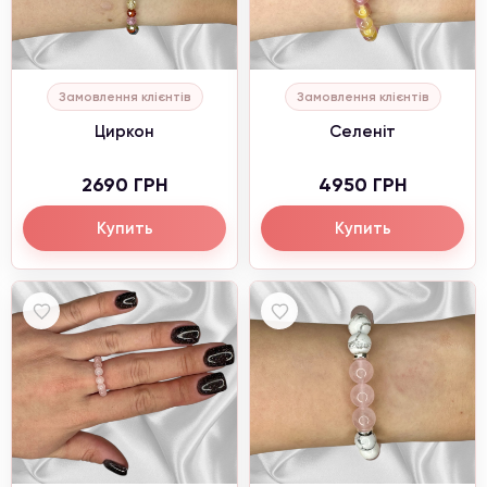
Замовлення клієнтів
Замовлення клієнтів
Циркон
Селеніт
2690 ГРН
4950 ГРН
Купить
Купить