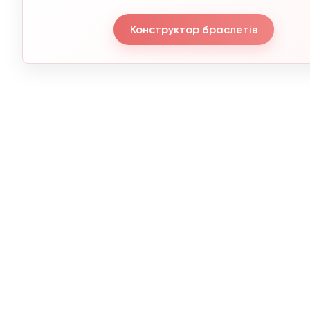
Конструктор браслетів