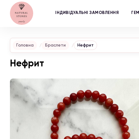
ІНДИВІДУАЛЬНІ ЗАМОВЛЕННЯ
ГЕ
Головна
Браслети
Нефрит
Нефрит