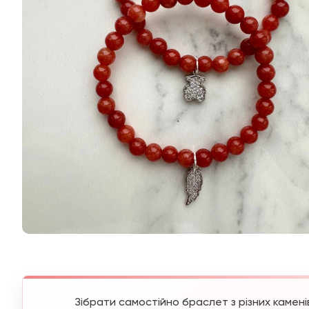
Зібрати самостійно браслет з різних камені