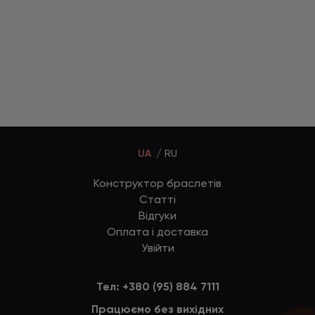
UA
RU
Конструктор браслетів
Статті
Відгуки
Оплата і доставка
Увійти
Тел:
+380 (95) 884 7111
Працюємо без вихідних