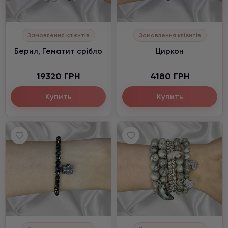
Замовлення клієнтів
Замовлення клієнтів
Берил, Гематит срібло
Циркон
19320 ГРН
4180 ГРН
Купить
Купить