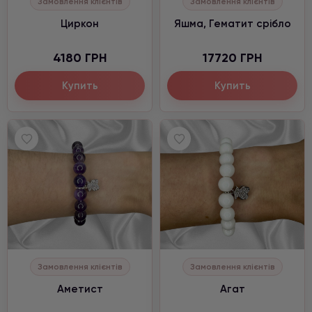
Замовлення клієнтів
Замовлення клієнтів
Циркон
Яшма, Гематит срібло
4180 ГРН
17720 ГРН
Купить
Купить
Замовлення клієнтів
Замовлення клієнтів
Аметист
Агат