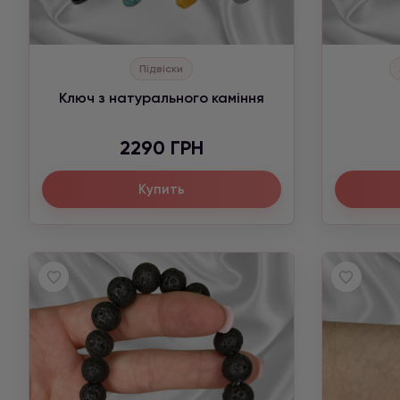
Підвіски
Ключ з натурального каміння
2290 ГРН
Купить