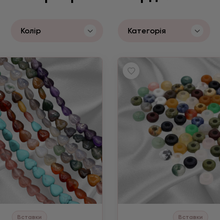
Колір
Категорія
Вставки
Вставки