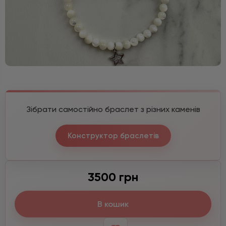
Зібрати самостійно браслет з різних каменів
Конструктор браслетів
3500 грн
В кошик