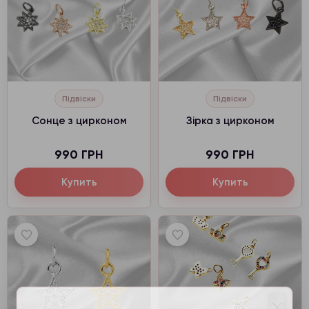
Підвіски
Підвіски
Сонце з цирконом
Зірка з цирконом
990 ГРН
990 ГРН
Купить
Купить