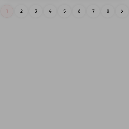
1
2
3
4
5
6
7
8