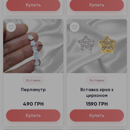
Купить
Купить
Вставки
Вставки
Перламутр
Вставка зірка з
цирконом
490 ГРН
1590 ГРН
Купить
Купить