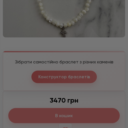
Зібрати самостійно браслет з різних каменів
Конструктор браслетів
3470 грн
В кошик