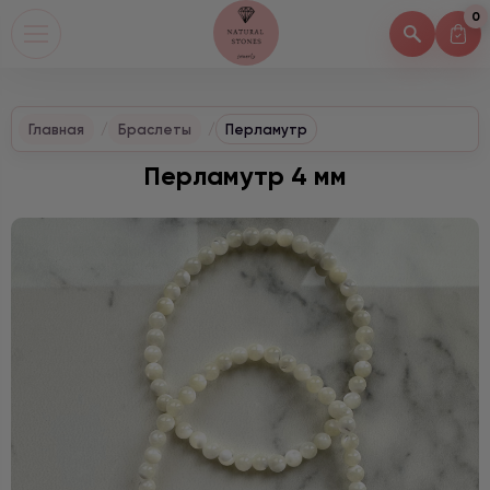
0
Главная
Браслеты
Перламутр
Перламутр 4 мм