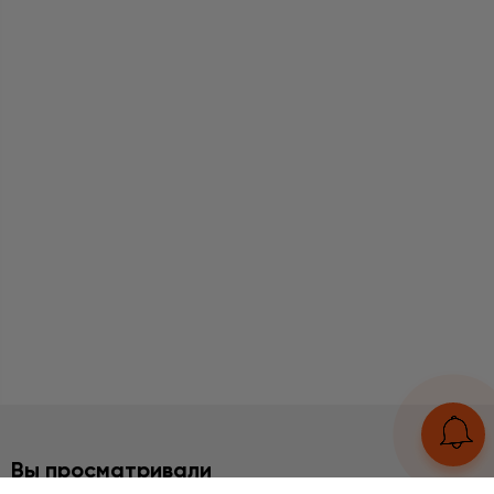
Вы просматривали