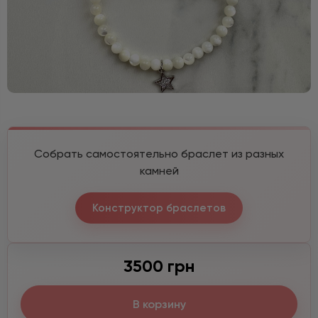
Собрать самостоятельно браслет из разных
камней
Конструктор браслетов
3500 грн
В корзину