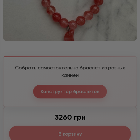
Собрать самостоятельно браслет из разных
камней
Конструктор браслетов
3260 грн
В корзину