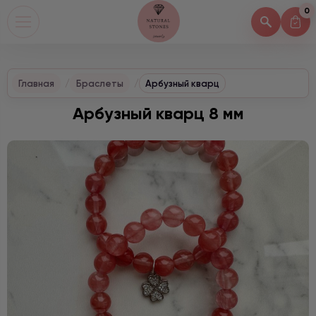
0
Главная
Браслеты
Арбузный кварц
Арбузный кварц 8 мм