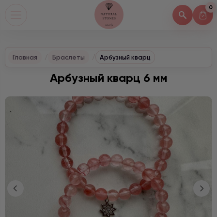
0
Главная
Браслеты
Арбузный кварц
Арбузный кварц 6 мм