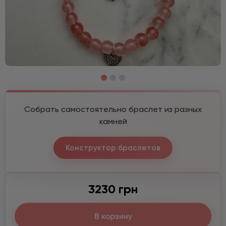
Собрать самостоятельно браслет из разных
камней
Конструктор браслетов
3230 грн
В корзину