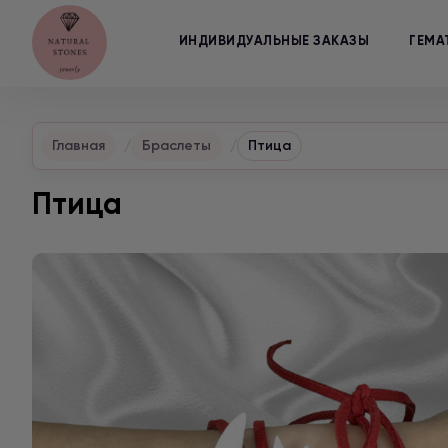
ИНДИВИДУАЛЬНЫЕ ЗАКАЗЫ
ГЕМА
Главная
Браслеты
Птица
Птица