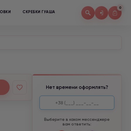
0
КОВКИ
СКРЕБКИ ГУАША
Нет времени оформлять?
Выберите в каком мессенджере
вам ответить: