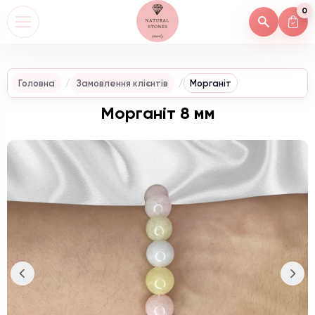
0
Головна
Замовлення клієнтів
Морганіт
Морганіт 8 мм