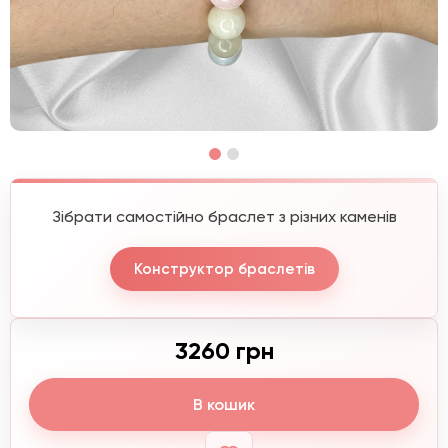
Зібрати самостійно браслет з різних каменів
Конструктор браслетів
3260 грн
В кошик