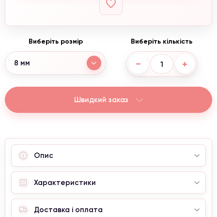
Виберіть розмір
Виберіть кількість
−
+
8 мм
Швидкий заказ
Опис
Характеристики
Доставка і оплата