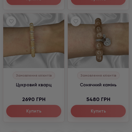
Замовлення клієнтів
Замовлення клієнтів
Цукровий кварц
Сонячний камінь
2690 ГРН
5480 ГРН
Купить
Купить