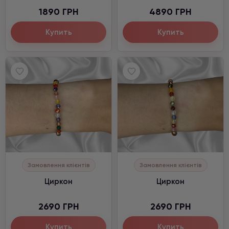
1890 ГРН
4890 ГРН
Купить
Купить
Замовлення клієнтів
Замовлення клієнтів
Циркон
Циркон
2690 ГРН
2690 ГРН
Купить
Купить