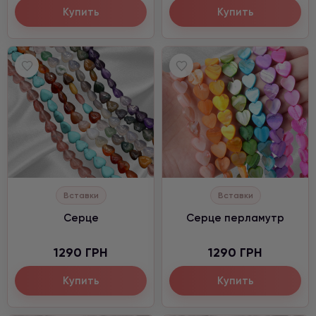
Купить
Купить
Вставки
Вставки
Серце
Серце перламутр
1290 ГРН
1290 ГРН
Купить
Купить