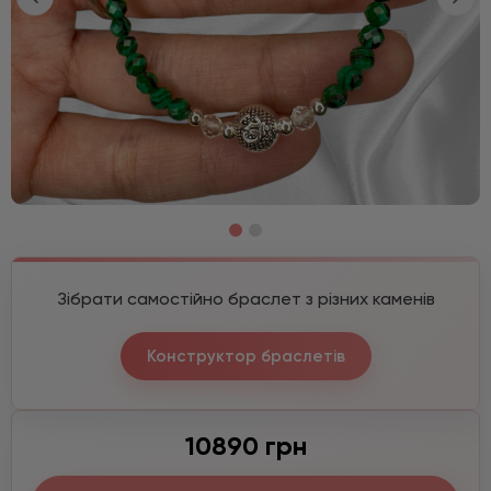
Зібрати самостійно браслет з різних каменів
Конструктор браслетів
10890 грн