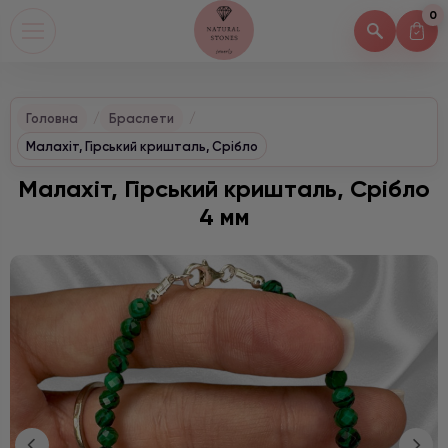
0
Головна
Браслети
Малахіт, Гірський кришталь, Срібло
Малахіт, Гірський кришталь, Срібло
4 мм