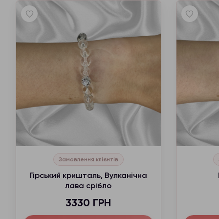
Замовлення клієнтів
Гірський кришталь, Вулканічна
лава срібло
3330 ГРН