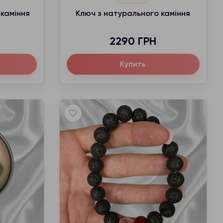
каміння
Ключ з натурального каміння
2290 ГРН
Купить