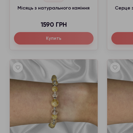
Місяць з натурального каміння
Серце з
1590 ГРН
Купить