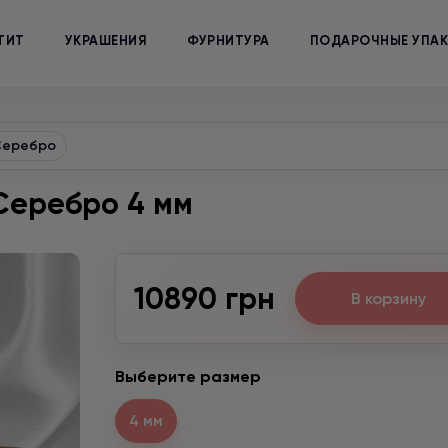
ТИТ
УКРАШЕНИЯ
ФУРНИТУРА
ПОДАРОЧНЫЕ УПА
 Серебро
 Серебро 4 мм
10890 грн
В корзину
Выберите размер
4 мм