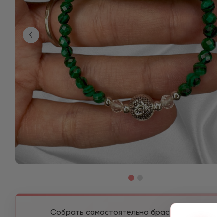
Собрать самостоятельно браслет из разны