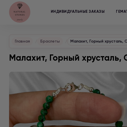
ИНДИВИДУАЛЬНЫЕ ЗАКАЗЫ
ГЕМА
Главная
Браслеты
Малахит, Горный хрусталь,
Малахит, Горный хрусталь,