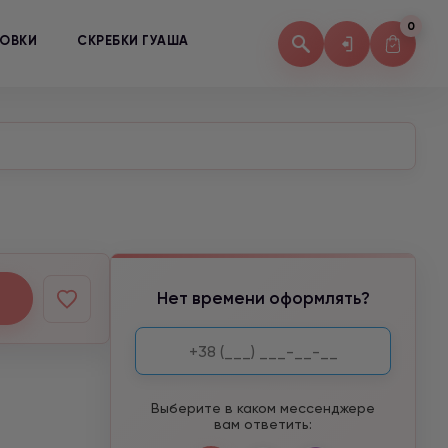
0
КОВКИ
СКРЕБКИ ГУАША
Нет времени оформлять?
Выберите в каком мессенджере
вам ответить: