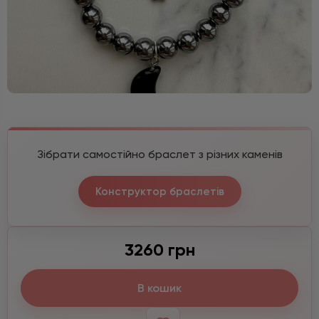
Зібрати самостійно браслет з різних каменів
Конструктор браслетів
3260 грн
В кошик