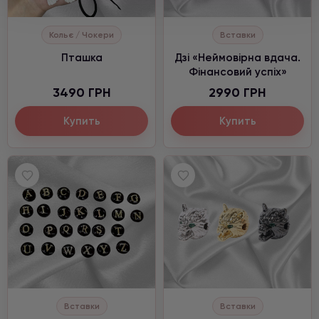
Кольє / Чокери
Вставки
Пташка
Дзі «Неймовірна вдача.
Фінансовий успіх»
3490 ГРН
2990 ГРН
Купить
Купить
Вставки
Вставки