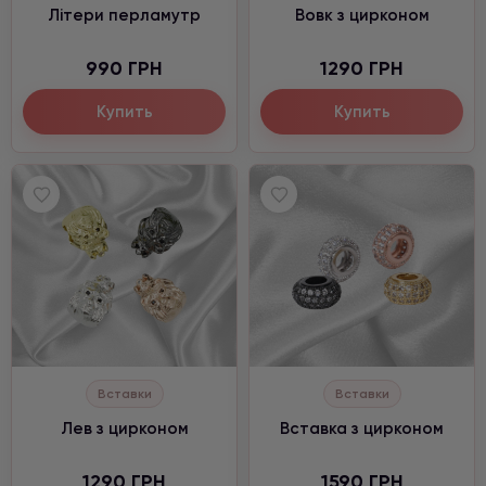
Літери перламутр
Вовк з цирконом
990 ГРН
1290 ГРН
Купить
Купить
Вставки
Вставки
Лев з цирконом
Вставка з цирконом
1290 ГРН
1590 ГРН