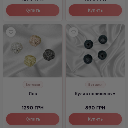
Купить
Купить
Вставки
Вставки
Лев
Куля з напиленням
1290 ГРН
890 ГРН
Купить
Купить