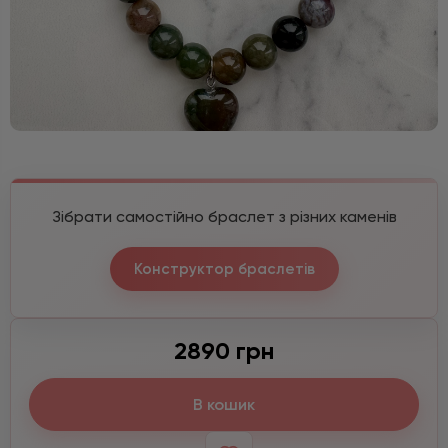
Зібрати самостійно браслет з різних каменів
Конструктор браслетів
2890 грн
В кошик