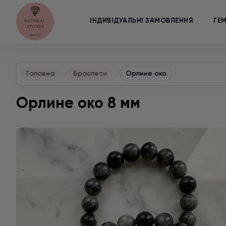
ІНДИВІДУАЛЬНІ ЗАМОВЛЕННЯ
ГЕ
Головна
Браслети
Орлине око
Орлине око 8 мм