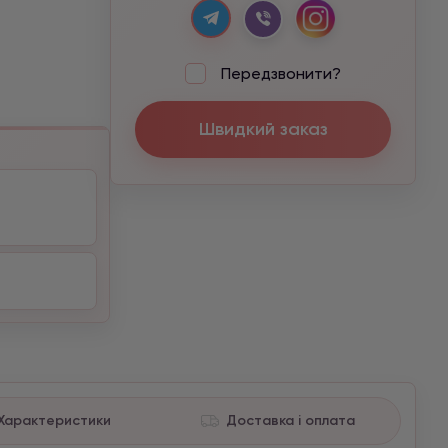
Передзвонити?
Швидкий заказ
Характеристики
Доставка і оплата