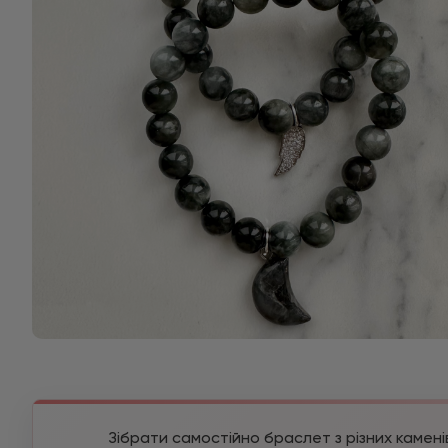
Зібрати самостійно браслет з різних камені