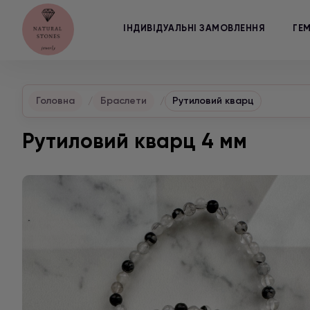
ІНДИВІДУАЛЬНІ ЗАМОВЛЕННЯ
ГЕ
Головна
Браслети
Рутиловий кварц
Рутиловий кварц 4 мм